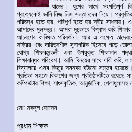
যাচ্ছে। যুগের সাথে সংগতিপূর্ণ 
প্রত্যেকেই ভাবি নিজ নিজ সন্তানদের নিয়ে। প্রকৃতির
পরিশুদ্ধ হতে হয়, পরিপুর্ণ হতে হয় স্বীয় সাধনায়। এ 
আমাদের মূলমন্ত্র। আমরা দৃঢ়ভাবে বিশ্বাস করি শিক্ষা
আচরণের কাঙ্ক্ষিত পরিবর্তন। আর এ লক্ষ্যে তাদেরক
সক্রিয় এবং দায়িত্বশীল সুনাগরিক হিসেবে গড়ে তো
যোগ্য শিক্ষকমন্ডলী এবং উপযুক্ত শিক্ষাদান পদ
শিক্ষাবান্ধব পরিবেশ। আমি বিনয়ের সাথে দাবী করি, লা
বিদ্যালয়ে এসব কিছুর সমন্বয় ঘটানো সম্ভব হয়েছে। শি
প্রতিভা সহজে বিকাশের জন্য প্রতিষ্ঠানটিতে রয়েছে সাধ
কম্পিউটার শিক্ষা, সাংস্কৃতিক, আনুষ্ঠানিক, খেলাধুলাসহ ন
মো: মকবুল হোসেন
প্রধান শিক্ষক