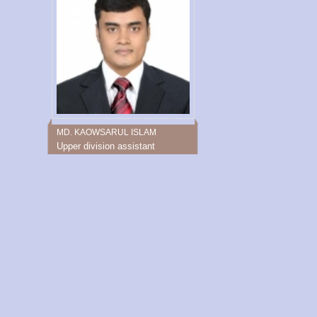
MD. KAOWSARUL ISLAM
Upper division assistant