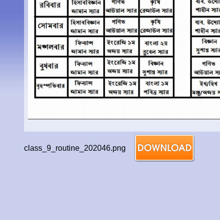
class_9_routine_202046.png