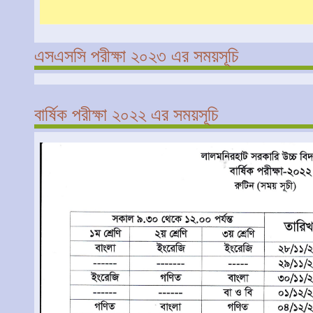
এসএসসি পরীক্ষা ২০২৩ এর সময়সূচি
বার্ষিক পরীক্ষা ২০২২ এর সময়সূচি