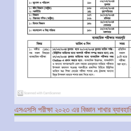
এসএসসি পরীক্ষা ২০২৩ এর বিজ্ঞান শাখার ব্যাবহার